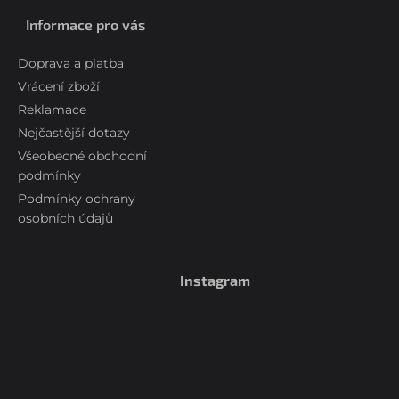
Informace pro vás
Doprava a platba
Vrácení zboží
Reklamace
Nejčastější dotazy
Všeobecné obchodní
podmínky
Podmínky ochrany
osobních údajů
Instagram